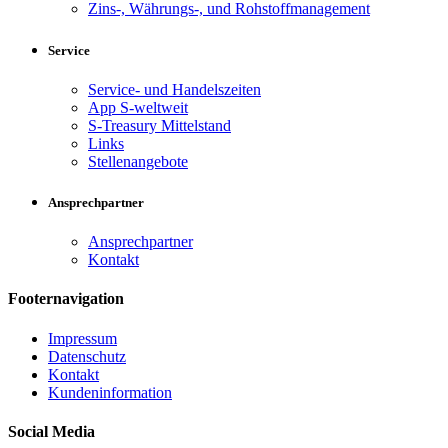
Zins-, Währungs-, und Rohstoffmanagement
Service
Service- und Handelszeiten
App S-weltweit
S-Treasury Mittelstand
Links
Stellenangebote
Ansprechpartner
Ansprechpartner
Kontakt
Footernavigation
Impressum
Datenschutz
Kontakt
Kundeninformation
Social Media