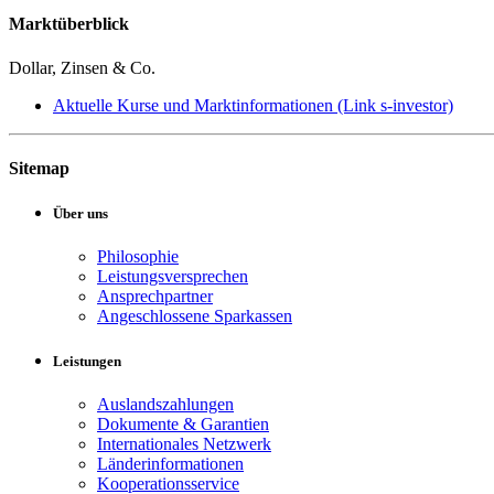
Marktüberblick
Dollar, Zinsen & Co.
Aktuelle Kurse und Marktinformationen (Link s-investor)
Sitemap
Über uns
Philosophie
Leistungsversprechen
Ansprechpartner
Angeschlossene Sparkassen
Leistungen
Auslandszahlungen
Dokumente & Garantien
Internationales Netzwerk
Länderinformationen
Kooperationsservice