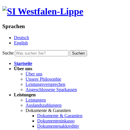
Sprachen
Deutsch
English
Suche
Suchen
Startseite
Über uns
Über uns
Unsere Philosophie
Leistungsversprechen
Angeschlossene Sparkassen
Leistungen
Leistungen
Auslandszahlungen
Dokumente & Garantien
Dokumente & Garantien
Dokumenteninkasso
Dokumentenakkreditiv