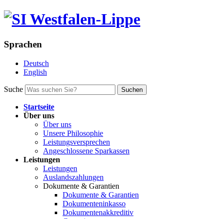
Sprachen
Deutsch
English
Suche
Suchen
Startseite
Über uns
Über uns
Unsere Philosophie
Leistungsversprechen
Angeschlossene Sparkassen
Leistungen
Leistungen
Auslandszahlungen
Dokumente & Garantien
Dokumente & Garantien
Dokumenteninkasso
Dokumentenakkreditiv