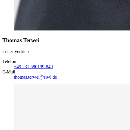
Thomas Terwei
Leiter Vertrieb
Telefon
+49 231 580199-849
E-Mail
thomas.terwei@siwl.de