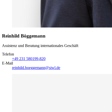
Reinhild Böggemann
Assistenz und Beratung internationales Geschäft
Telefon
+49 231 580199-820
E-Mail
reinhild.boeggemann@siwl.de