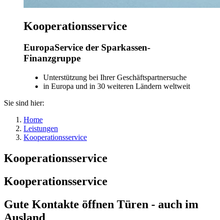
Kooperationsservice
EuropaService der Sparkassen-
Finanzgruppe
Unterstützung bei Ihrer Geschäftspartnersuche
in Europa und in 30 weiteren Ländern weltweit
Sie sind hier:
Home
Leistungen
Kooperationsservice
Kooperationsservice
Kooperationsservice
Gute Kontakte öffnen Türen - auch im
Ausland