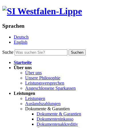
Sprachen
Deutsch
English
Suche
Suchen
Startseite
Über uns
Über uns
Unsere Philosophie
Leistungsversprechen
Angeschlossene Sparkassen
Leistungen
Leistungen
Auslandszahlungen
Dokumente & Garantien
Dokumente & Garantien
Dokumenteninkasso
Dokumentenakkreditiv