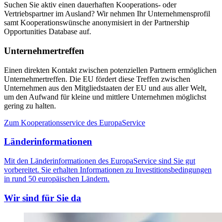
Suchen Sie aktiv einen dauerhaften Kooperations- oder
Vertriebspartner im Ausland? Wir nehmen Ihr Unternehmensprofil
samt Kooperationswünsche anonymisiert in der Partnership
Opportunities Database auf.
Unternehmertreffen
Einen direkten Kontakt zwischen potenziellen Partnern ermöglichen
Unternehmertreffen. Die EU fördert diese Treffen zwischen
Unternehmen aus den Mitgliedstaaten der EU und aus aller Welt,
um den Aufwand für kleine und mittlere Unternehmen möglichst
gering zu halten.
Zum Kooperationsservice des EuropaService
Länderinformationen
Mit den Länderinformationen des EuropaService sind Sie gut
vorbereitet. Sie erhalten Informationen zu Investitionsbedingungen
in rund 50 europäischen Ländern.
Wir sind für Sie da