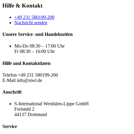
Hilfe & Kontakt
+49 231 580199-200
Nachricht senden
Unsere Service- und Handelszeiten
Mo-Do 08:30 – 17:00 Uhr
Fr 08:30 – 16:00 Uhr
Hilfe und Kontaktdaten
Telefon +49 231 580199-200
E-Mail info@siwl.de
Anschrift
S-International Westfalen-Lippe GmbH
Freistuhl 2
44137 Dortmund
Service