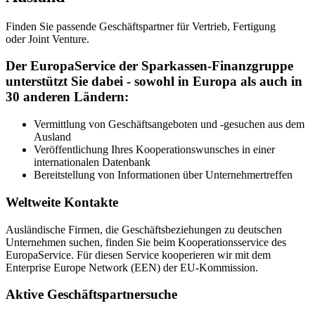
Finden Sie passende Geschäftspartner für Vertrieb, Fertigung
oder Joint Venture.
Der EuropaService der Sparkassen-Finanzgruppe
unterstützt Sie dabei - sowohl in Europa als auch in
30 anderen Ländern:
Vermittlung von Geschäftsangeboten und -gesuchen aus dem
Ausland
Veröffentlichung Ihres Kooperationswunsches in einer
internationalen Datenbank
Bereitstellung von Informationen über Unternehmertreffen
Weltweite Kontakte
Ausländische Firmen, die Geschäftsbeziehungen zu deutschen
Unternehmen suchen, finden Sie beim Kooperationsservice des
EuropaService. Für diesen Service kooperieren wir mit dem
Enterprise Europe Network (EEN) der EU-Kommission.
Aktive Geschäftspartnersuche