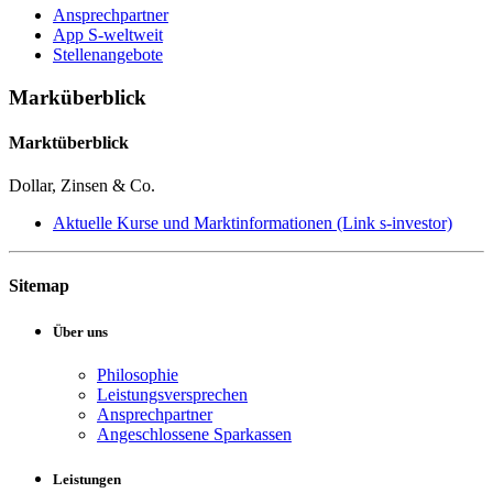
Ansprechpartner
App S-weltweit
Stellenangebote
Marküberblick
Marktüberblick
Dollar, Zinsen & Co.
Aktuelle Kurse und Marktinformationen (Link s-investor)
Sitemap
Über uns
Philosophie
Leistungsversprechen
Ansprechpartner
Angeschlossene Sparkassen
Leistungen