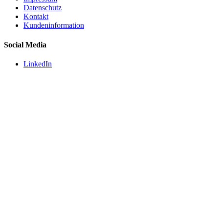
Datenschutz
Kontakt
Kundeninformation
Social Media
LinkedIn